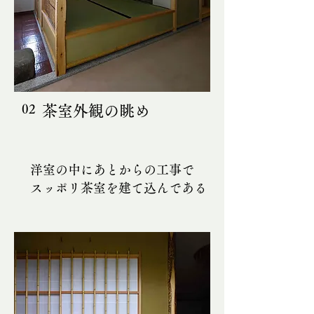
02
茶室外観の眺め
洋室の中にあとからの工事で
スッポリ茶室を建て込んである