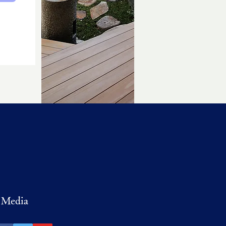
l Media