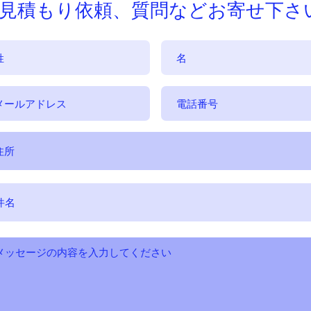
お見積もり依頼、質問などお寄せ下さ