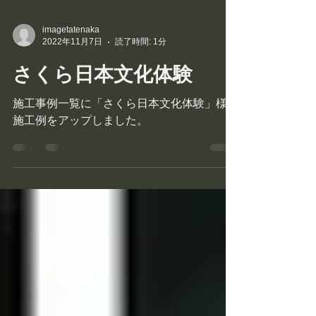
imagetatenaka
2022年11月7日
読了時間: 1分
さくら日本文化体験
施工事例一覧に「さくら日本文化体験」様の
施工例をアップしました。