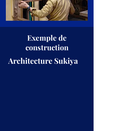
Exemple de
construction
​ Architecture Sukiya