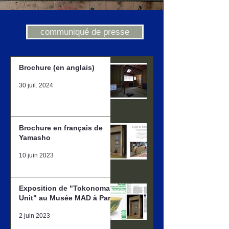
communiqué de presse
Brochure (en anglais)
30 juil. 2024
Brochure en français de
Yamasho
10 juin 2023
Exposition de "Tokonoma
Unit" au Musée MAD à Paris
2 juin 2023