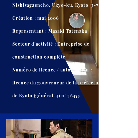
Nishisagaencho, Ukyo-ku, Kyoto 3-7
Création : mai 2006
Représentant : Masaki Tatenaka
Secteur d'activité : Entreprise de
construction complète
Numéro de licence / autorisation :
licence du gouverneur de la préfecture
de Kyoto (général-3) n° 36475